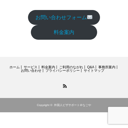
お問い合わせフォーム
料金案内
ホーム
サービス
料金案内
ご利用のながれ
Q&A
事務所案内
お問い合わせ
プライバシーポリシー
サイトマップ
RSS
Copyright ©
外国人ビザサポート＠なごや