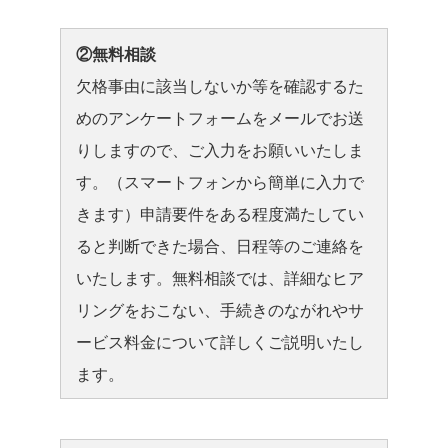
②無料相談
欠格事由に該当しないか等を確認するた
めのアンケートフォームをメールでお送
りしますので、ご入力をお願いいたしま
す。（スマートフォンから簡単に入力で
きます）申請要件をある程度満たしてい
ると判断できた場合、日程等のご連絡を
いたします。無料相談では、詳細なヒア
リングをおこない、手続きのながれやサ
ービス料金について詳しくご説明いたし
ます。