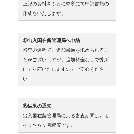
上記の資料をもとに弊所にて申請書類の
作成をいたします。
⑤出入国在留管理局へ申請
審査の過程で、追加書類を求められるこ
とがございますが、追加料金なしで弊所
にて対応いたしますのでご安心くださ
い。
⑥結果の通知
出入国在留管理局による審査期間はおよ
そ５〜６ヶ月程度です。