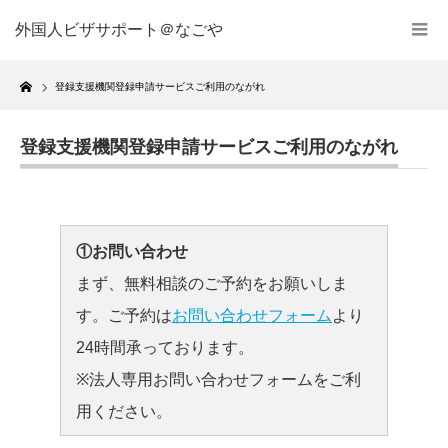
外国人ビザサポート＠なごや
Home
登録支援機関登録申請サービスご利用のながれ
登録支援機関登録申請サービスご利用のながれ
①お問い合わせ
まず、無料相談のご予約をお願いしま
す。ご予約は
お問い合わせフォーム
より
24時間承っております。
※法人専用お問い合わせフォームをご利
用ください。