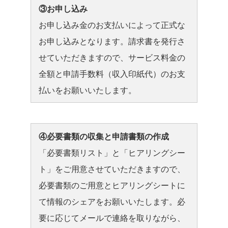
③お申し込み
お申し込み金のお支払いによって正式な
お申し込みとなります。請求書を発行さ
せていただきますので、サービス料金の
全額と申請手数料（収入印紙代）のお支
払いをお願いいたします。
④必要書類の収集と申請書類の作成
「必要書類リスト」と「ヒアリングシー
ト」をご用意させていただきますので、
必要書類のご用意とヒアリングシートに
て情報のシェアをお願いいたします。必
要に応じてメールで連絡を取りながら、