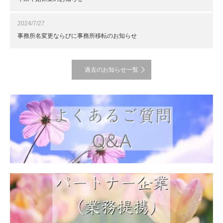
2024/7/27
事務所名変更ならびに事務所移転のお知らせ
過去のお知らせ一覧