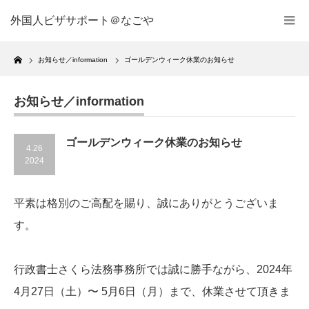
外国人ビザサポート＠なごや
Home
お知らせ／information
ゴールデンウィーク休業のお知らせ
お知らせ／information
ゴールデンウィーク休業のお知らせ
4.26
2024
平素は格別のご高配を賜り、誠にありがとうございま
す。
行政書士さくら法務事務所では誠に勝手ながら、2024年
4月27日（土）〜 5月6日（月）まで、休業させて頂きま