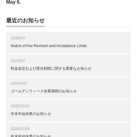
May 6.
最近のお知らせ
2026/5/7
Notice of Fee Revision and Acceptance Limits
2026/5/7
料金改定および受任制限に関する重要なお知らせ
2026/4/27
ゴールデンウィーク休業期間のお知らせ
2025/12/21
年末年始休業のお知らせ
2024/12/16
年末年始休業のお知らせ