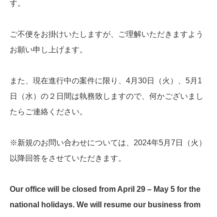
す。
ご不便をお掛けいたしますが、ご理解いただきますよう
お願い申し上げます。
また、現在進行中の案件に限り、4月30日（火）、5月1
日（水）の２日間は執務致しますので、何かございまし
たらご連絡ください。
※新規のお問い合わせについては、2024年5月7日（火）
以降回答をさせていただきます。
Our office will be closed from April 29 – May 5 for the
national holidays. We will resume our business from